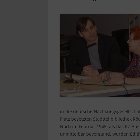
in die deutsche Nachkriegsgesellschaf
Platz besetzten Stadtteilbibliothek Rö
Noch im Februar 1945, als das KZ Aus
unmittelbar bevorstand, wurden Edith